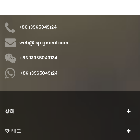
+86 13965049124
web@ispigment.com
+86 13965049124
+86 13965049124
항해
핫 태그