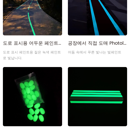
도로 표시용 어두운 페인트의 녹색 실외 인광 발광
공장에서 직접 도매 Photoluminescent 빛나는 페인트 어둠 속에서 빛나는
도로 표시 페인트용 짙은 녹색 페인트
어둠 속에서 푸른 빛나는 빛페인트
로 빛납니다.