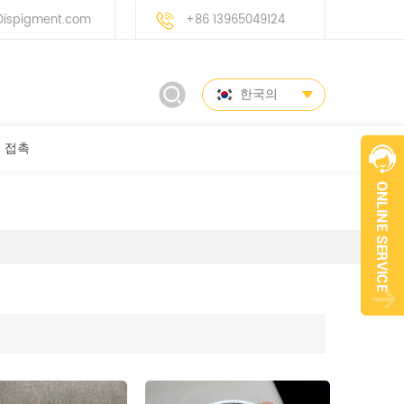
ispigment.com
+86 13965049124
한국의
접촉