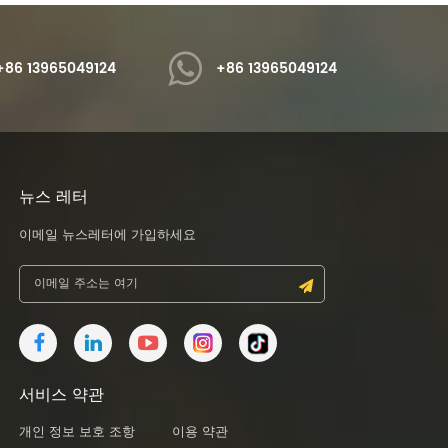
+86 13965049124
+86 13965049124
뉴스 레터
이메일 뉴스레터에 가입하세요
서비스 약관
개인 정보 보호 조항
이용 약관