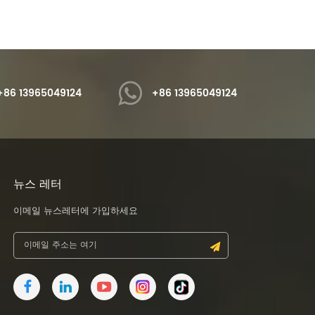
준수합니다.
+86 13965049124
+86 13965049124
뉴스 레터
이메일 뉴스레터에 가입하세요