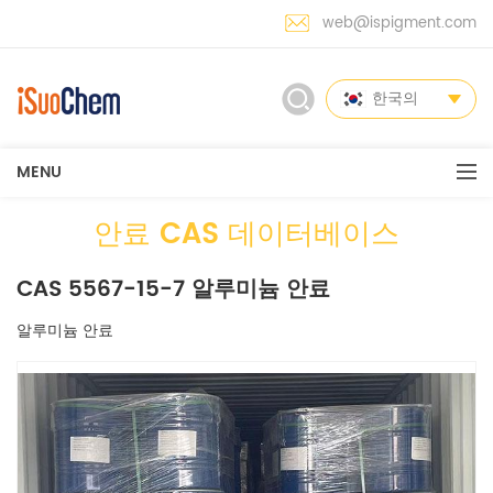
web@ispigment.com
한국의
MENU
안료 CAS 데이터베이스
CAS 5567-15-7 알루미늄 안료
알루미늄 안료