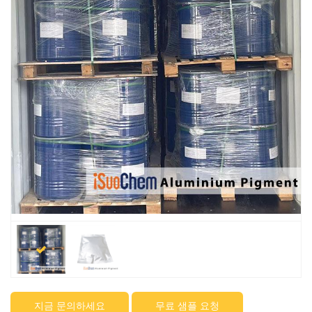
지금 문의하세요
무료 샘플 요청