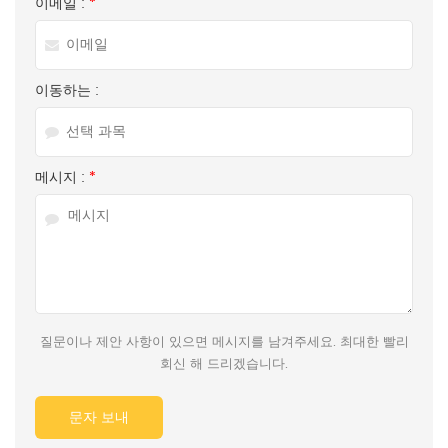
이메일 :
*
이동하는 :
메시지 :
*
질문이나 제안 사항이 있으면 메시지를 남겨주세요. 최대한 빨리
회신 해 드리겠습니다.