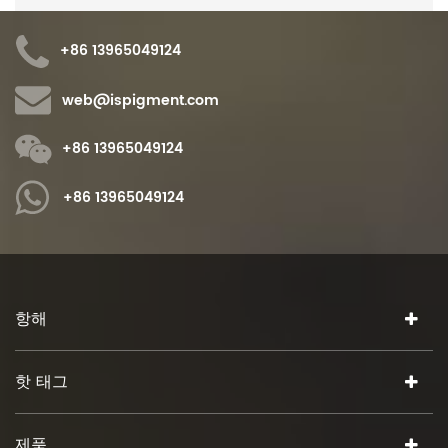
+86 13965049124
web@ispigment.com
+86 13965049124
+86 13965049124
항해
핫 태그
제품