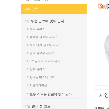
기타 안료
어두운 안료에 빛이 난다.
컬러 시리즈
롱액팅 글로우 시리즈
쇼트 연기 글로우 시리즈
동색 글로우 시리즈
DIY 글로우 파우더 세트
방수 시리즈
빛나는 마스터 배치
애플리케이션
사양
모두
어두운 안료에 빛이 난다.
열 변색 성 안료
제품명: