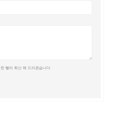
한 빨리 회신 해 드리겠습니다.