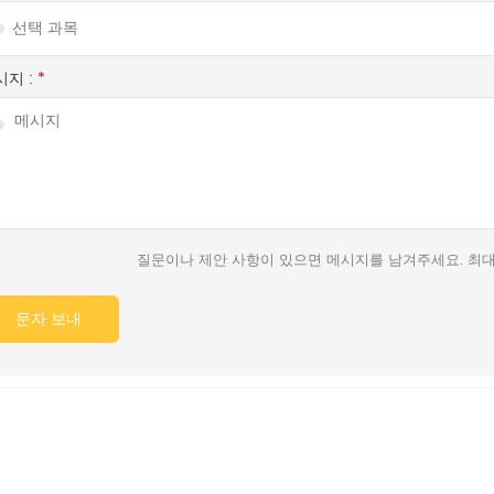
시지 :
*
질문이나 제안 사항이 있으면 메시지를 남겨주세요. 최대