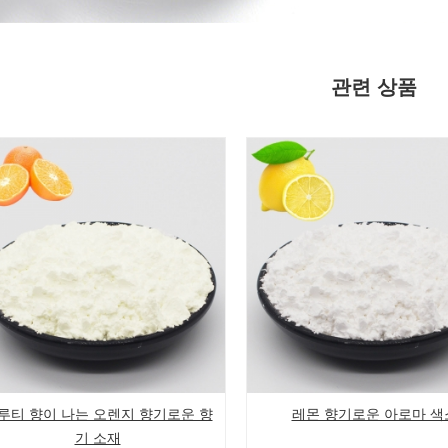
관련 상품
루티 향이 나는 오렌지 향기로운 향
레몬 향기로운 아로마 색
기 소재