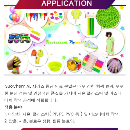
iSuoChem AL 시리즈 형광 안료 분말은 매우 강한 형광 효과, 우수
한 분산 성능 및 안정적인 품질을 가지며 저온 플라스틱 및 마스터
배치 착색 공정에 적합합니다.
적용 분야
1. 다양한
저온
플라스틱(
PP, PE, PVC 등
) 및 마스터배치 착색.
2. 압출, 사출, 블로우 성형, 필름 블로잉.