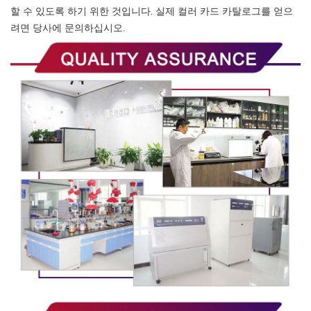
할 수 있도록 하기 위한 것입니다. 실제 컬러 카드 카탈로그를 얻으
려면 당사에 문의하십시오.