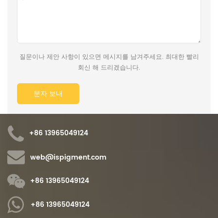
질문이나 제안 사항이 있으면 메시지를 남겨주세요. 최대한 빨리
회신 해 드리겠습니다.
+86 13965049124
web@ispigment.com
+86 13965049124
+86 13965049124