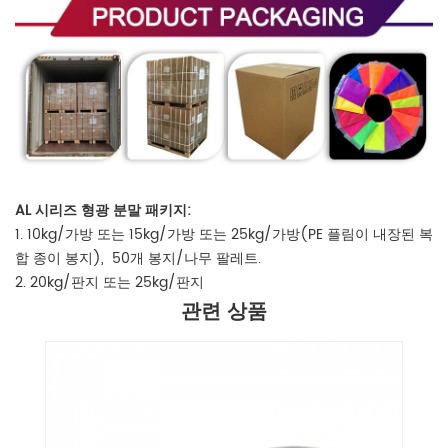
AL 시리즈 형광 분말 패키지:
1. 10kg/가방 또는 15kg/가방 또는 25kg/가방(PE 플림이 내장된 복
합 종이 봉지),
50개 봉지/나무 팔레트.
2. 20kg/판지 또는 25kg/판지
관련 상품