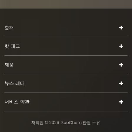
항해
핫 태그
제품
뉴스 레터
서비스 약관
저작권 © 2026 iSuoChem.판권 소유.