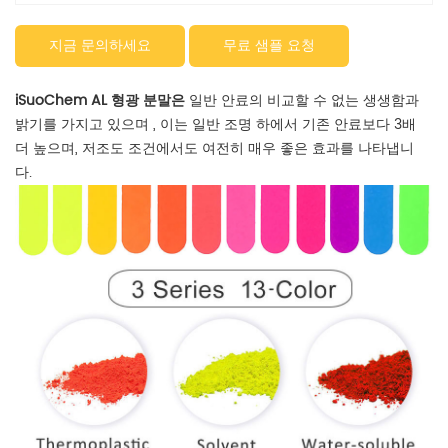
지금 문의하세요
무료 샘플 요청
iSuoChem AL 형광 분말은
일반 안료의 비교할 수 없는 생생함과
밝기를
가지고 있으며 , 이는 일반 조명 하에서 기존 안료보다 3배
더 높으며, 저조도 조건에서도 여전히 매우 좋은 효과를 나타냅니
다.