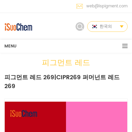
web@ispigment.com
한국의
MENU
피그먼트 레드
피그먼트 레드 269|CIPR269 퍼머넌트 레드
269