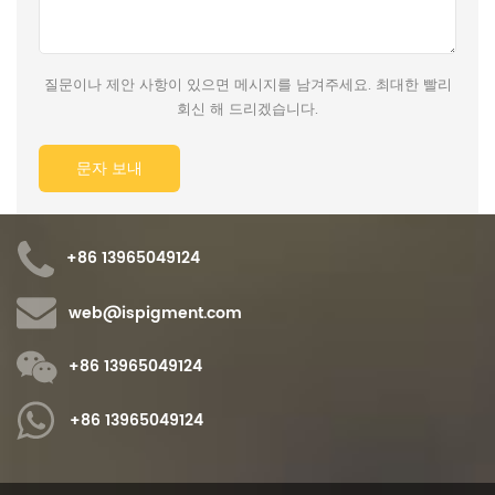
질문이나 제안 사항이 있으면 메시지를 남겨주세요. 최대한 빨리
회신 해 드리겠습니다.
+86 13965049124
web@ispigment.com
+86 13965049124
+86 13965049124