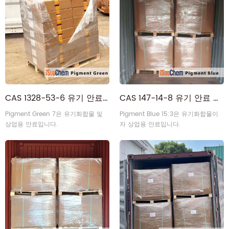
CAS 1328-53-6 유기 안료 녹색
CAS 147-14-8 유기 안료 블루
Pigment Green 7은 유기화합물 및
Pigment Blue 15:3은 유기화합물이
상업용 안료입니다.
자 상업용 안료입니다.