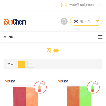
web@ispigment.com
한국의
MENU
제품
보다 :